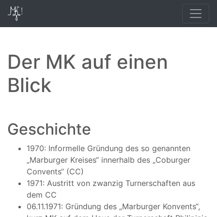
Der MK auf einen
Blick
Geschichte
1970: Informelle Gründung des so genannten
„Marburger Kreises“ innerhalb des „Coburger
Convents“ (CC)
1971: Austritt von zwanzig Turnerschaften aus
dem CC
06.11.1971: Gründung des „Marburger Konvents“,