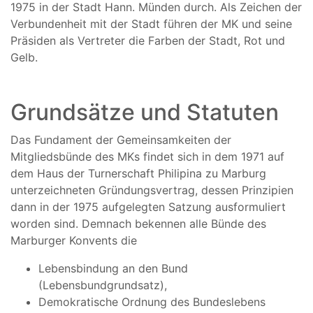
1975 in der Stadt Hann. Münden durch. Als Zeichen der
Verbundenheit mit der Stadt führen der MK und seine
Präsiden als Vertreter die Farben der Stadt, Rot und
Gelb.
Grundsätze und Statuten
Das Fundament der Gemeinsamkeiten der
Mitgliedsbünde des MKs findet sich in dem 1971 auf
dem Haus der Turnerschaft Philipina zu Marburg
unterzeichneten Gründungsvertrag, dessen Prinzipien
dann in der 1975 aufgelegten Satzung ausformuliert
worden sind. Demnach bekennen alle Bünde des
Marburger Konvents die
Lebensbindung an den Bund
(Lebensbundgrundsatz),
Demokratische Ordnung des Bundeslebens