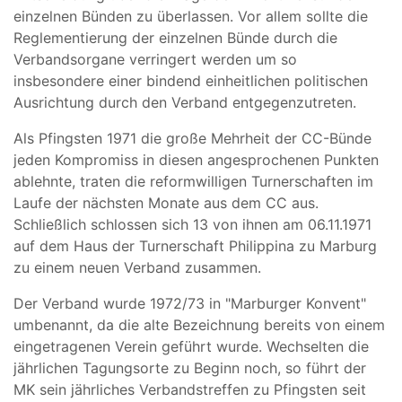
einzelnen Bünden zu überlassen. Vor allem sollte die
Reglementierung der einzelnen Bünde durch die
Verbandsorgane verringert werden um so
insbesondere einer bindend einheitlichen politischen
Ausrichtung durch den Verband entgegenzutreten.
Als Pfingsten 1971 die große Mehrheit der CC-Bünde
jeden Kompromiss in diesen angesprochenen Punkten
ablehnte, traten die reformwilligen Turnerschaften im
Laufe der nächsten Monate aus dem CC aus.
Schließlich schlossen sich 13 von ihnen am 06.11.1971
auf dem Haus der Turnerschaft Philippina zu Marburg
zu einem neuen Verband zusammen.
Der Verband wurde 1972/73 in "Marburger Konvent"
umbenannt, da die alte Bezeichnung bereits von einem
eingetragenen Verein geführt wurde. Wechselten die
jährlichen Tagungsorte zu Beginn noch, so führt der
MK sein jährliches Verbandstreffen zu Pfingsten seit