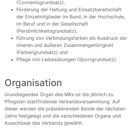
(Conventsgrundsatz),
Förderung der Haltung und Einsatzbereitschaft
der Einzelmitglieder im Bund, in der Hochschule,
im Beruf und in der Gesellschaft
(Persönlichkeitsgrundsatz),
Führung von Verbindungsfarben als Ausdruck der
inneren und äußeren Zusammengehörigkeit
(Farbengrundsatz) und
Pflege von Leibesübungen (Sportgrundsatz).
Organisation
Grundlegendes Organ des MKs ist die jährlich zu
Pfingsten stattfindende Verbandsversammlung. Auf
dieser werden die präsidierenden Bünde der nächsten
Jahre festgelegt und die verschiedenen Organe und
Ausschüsse des Verbands gewählt.